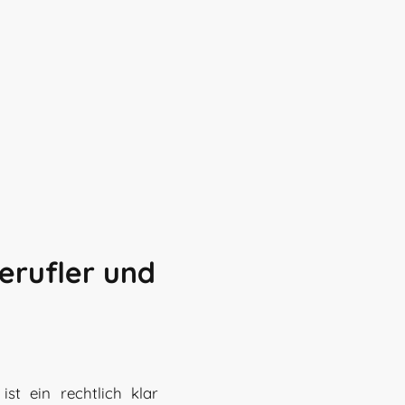
berufler und
ist ein rechtlich klar