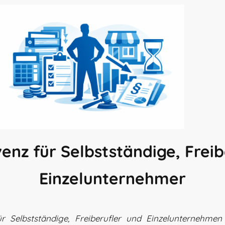
enz für Selbstständige, Frei
Einzelunternehmer
ür Selbstständige, Freiberufler und Einzelunternehmen