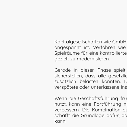
Kapitalgesellschaften wie GmbH 
angespannt ist. Verfahren wie
Spielräume für eine kontrollier
gezielt zu modernisieren.
Gerade in dieser Phase spiel
sicherstellen, dass alle geset
zusätzlich belasten könnten.
verspätete oder unterlassene In
Wenn die Geschäftsführung früh
nutzt, kann eine Fortführung n
verbessern. Die Kombination au
schafft die Grundlage dafür, das
kann.