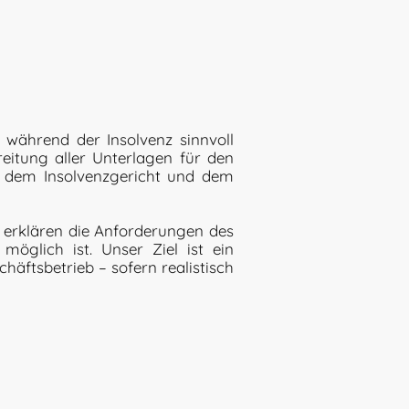
 während der Insolvenz sinnvoll
reitung aller Unterlagen für den
r dem Insolvenzgericht und dem
, erklären die Anforderungen des
möglich ist. Unser Ziel ist ein
äftsbetrieb – sofern realistisch