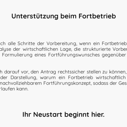
Unterstützung beim Fortbetrieb
h alle Schritte der Vorbereitung, wenn ein Fortbetrieb
lyse der wirtschaftlichen Lage, die strukturierte Vorbe
re Formulierung eines Fortführungswunsches gegenübe
h darauf vor, den Antrag rechtssicher stellen zu können
der Darstellung, warum ein Fortbetrieb wirtschaftlich 
nachvollziehbarem Fortführungskonzept, sodass der Gesch
rlaufen kann.
Ihr Neustart beginnt hier.