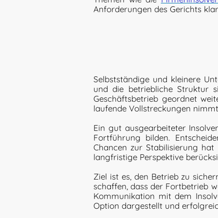
Anforderungen des Gerichts klar 
Selbstständige und kleinere Un
und die betriebliche Struktur s
Geschäftsbetrieb geordnet weit
laufende Vollstreckungen nimmt
Ein gut ausgearbeiteter Insolve
Fortführung bilden. Entscheide
Chancen zur Stabilisierung hat 
langfristige Perspektive berücksi
Ziel ist es, den Betrieb zu sich
schaffen, dass der Fortbetrieb w
Kommunikation mit dem Insolve
Option dargestellt und erfolgre