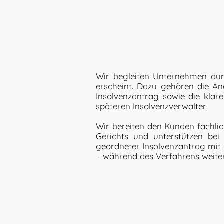
Wir begleiten Unternehmen durc
erscheint. Dazu gehören die Ana
Insolvenzantrag sowie die kla
späteren Insolvenzverwalter.
Wir bereiten den Kunden fachlic
Gerichts und unterstützen bei 
geordneter Insolvenzantrag mit 
– während des Verfahrens weite