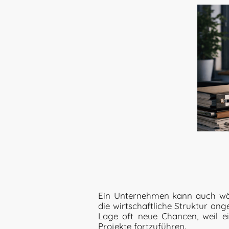
Ein Unternehmen kann auch wäh
die wirtschaftliche Struktur an
Lage oft neue Chancen, weil ei
Projekte fortzuführen.