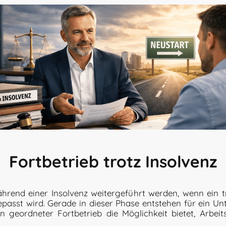
Fortbetrieb trotz Insolvenz
rend einer Insolvenz weitergeführt werden, wenn ein t
gepasst wird. Gerade in dieser Phase entstehen für ein U
n geordneter Fortbetrieb die Möglichkeit bietet, Arbeit